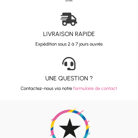

LIVRAISON RAPIDE
Expédition sous 2 à 7 jours ouvrés

UNE QUESTION ?
Contactez-nous via notre
formulaire de contact