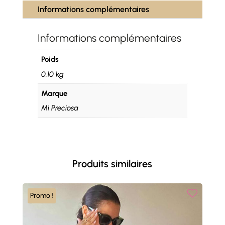
Informations complémentaires
Informations complémentaires
Poids
0,10 kg
Marque
Mi Preciosa
Produits similaires
Promo !