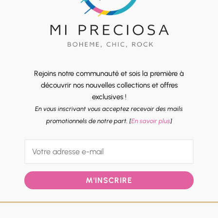
Rejoins notre communauté et sois la première à
découvrir nos nouvelles collections et offres
exclusives !
En vous inscrivant vous acceptez recevoir des mails
promotionnels de notre part. [
En savoir plus
]
M'INSCRIRE