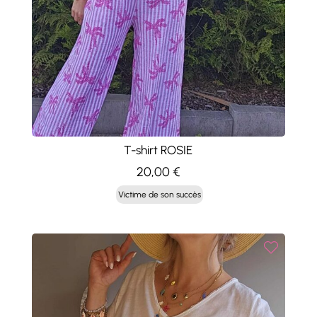
T-shirt ROSIE
20,00
€
Victime de son succès