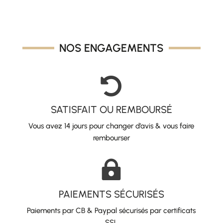
NOS ENGAGEMENTS

SATISFAIT OU REMBOURSÉ
Vous avez 14 jours pour changer d’avis & vous faire
rembourser

PAIEMENTS SÉCURISÉS
Paiements par CB & Paypal sécurisés par certificats
SSL