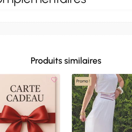
Produits similaires
Promo !