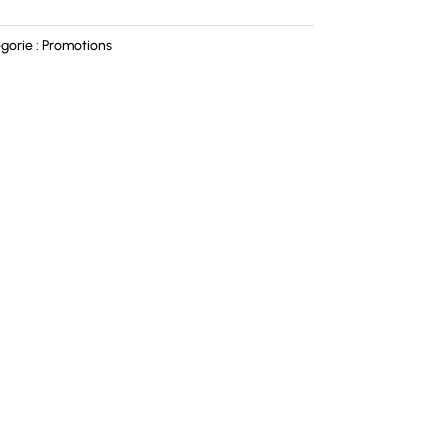
gorie :
Promotions