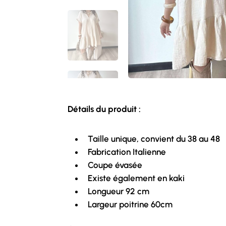
Détails du produit :
Taille unique, convient du 38 au 48
Fabrication Italienne
Coupe évasée
Existe également en kaki
Longueur 92 cm
Largeur poitrine 60cm