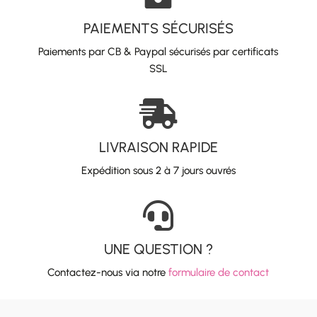
PAIEMENTS SÉCURISÉS
Paiements par CB & Paypal sécurisés par certificats
SSL

LIVRAISON RAPIDE
Expédition sous 2 à 7 jours ouvrés

UNE QUESTION ?
Contactez-nous via notre
formulaire de contact