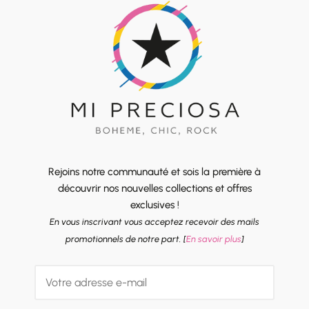
Rejoins notre communauté et sois la première à
découvrir nos nouvelles collections et offres
exclusives !
En vous inscrivant vous acceptez recevoir des mails
promotionnels de notre part. [
En savoir plus
]