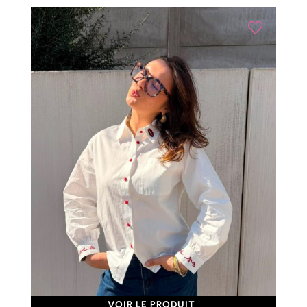
VOIR LE PRODUIT