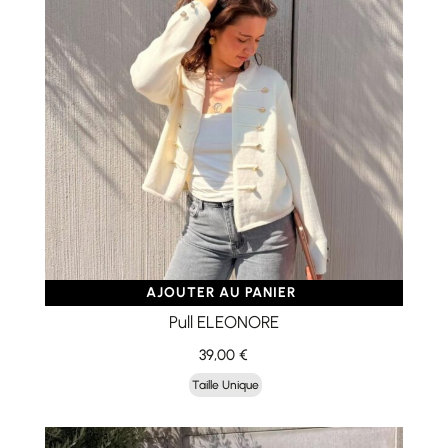
AJOUTER AU PANIER
Pull ELEONORE
39,00
€
Taille Unique