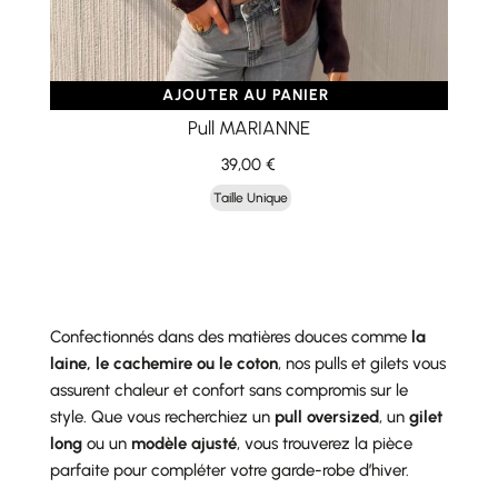
AJOUTER AU PANIER
Pull MARIANNE
39,00
€
Taille Unique
Confectionnés dans des matières douces comme
la
laine, le cachemire ou le coton
, nos pulls et gilets vous
assurent chaleur et confort sans compromis sur le
style. Que vous recherchiez un
pull oversized
, un
gilet
long
ou un
modèle ajusté
, vous trouverez la pièce
parfaite pour compléter votre garde-robe d’hiver.