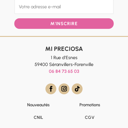
M'INSCRIRE
MI PRECIOSA
1 Rue d’Esnes
59400 Séranvillers-Forenville
06 84 73 65 03
Nouveautés
Promotions
CNIL
CGV