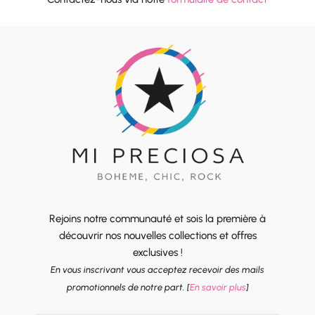
Rejoins notre communauté et sois la première à
découvrir nos nouvelles collections et offres
exclusives !
En vous inscrivant vous acceptez recevoir des mails
promotionnels de notre part. [
En savoir plus
]