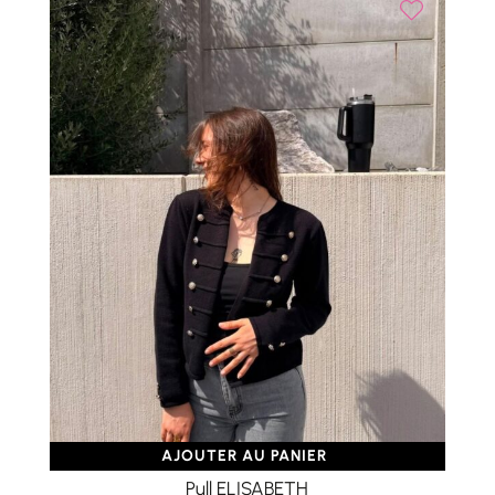
AJOUTER AU PANIER
Pull ELISABETH