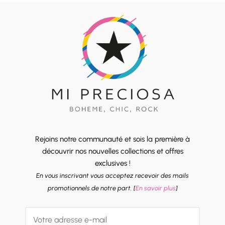
Rejoins notre communauté et sois la première à
découvrir nos nouvelles collections et offres
exclusives !
En vous inscrivant vous acceptez recevoir des mails
promotionnels de notre part. [
En savoir plus
]