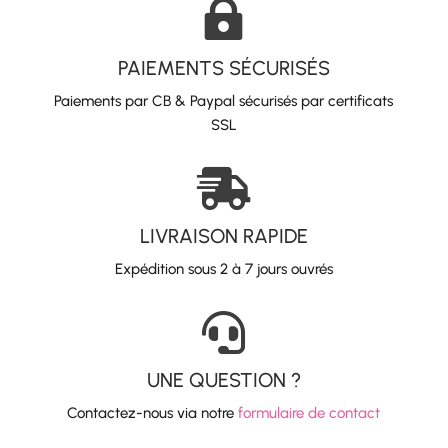

PAIEMENTS SÉCURISÉS
Paiements par CB & Paypal sécurisés par certificats
SSL

LIVRAISON RAPIDE
Expédition sous 2 à 7 jours ouvrés

UNE QUESTION ?
Contactez-nous via notre
formulaire de contact