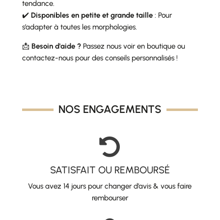
tendance.
✔️
Disponibles en petite et grande taille
: Pour
s’adapter à toutes les morphologies.
📩
Besoin d'aide ?
Passez nous voir en boutique ou
contactez-nous pour des conseils personnalisés !
NOS ENGAGEMENTS

SATISFAIT OU REMBOURSÉ
Vous avez 14 jours pour changer d’avis & vous faire
rembourser