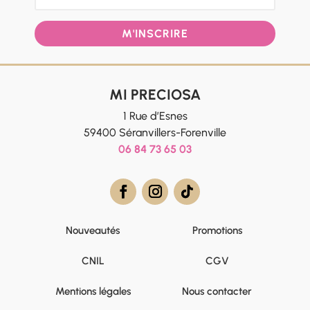
M'INSCRIRE
MI PRECIOSA
1 Rue d’Esnes
59400 Séranvillers-Forenville
06 84 73 65 03
Nouveautés
Promotions
CNIL
CGV
Mentions légales
Nous contacter