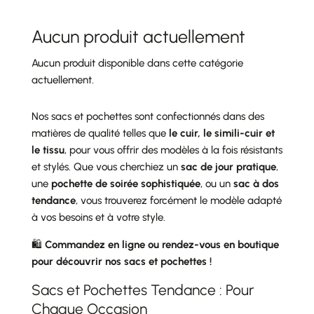
Aucun produit actuellement
Aucun produit disponible dans cette catégorie
actuellement.
Nos sacs et pochettes sont confectionnés dans des
matières de qualité telles que
le cuir, le simili-cuir et
le tissu
, pour vous offrir des modèles à la fois résistants
et stylés. Que vous cherchiez un
sac de jour pratique
,
une
pochette de soirée sophistiquée
, ou un
sac à dos
tendance
, vous trouverez forcément le modèle adapté
à vos besoins et à votre style.
🛍️
Commandez en ligne ou rendez-vous en boutique
pour découvrir nos sacs et pochettes !
Sacs et Pochettes Tendance : Pour
Chaque Occasion