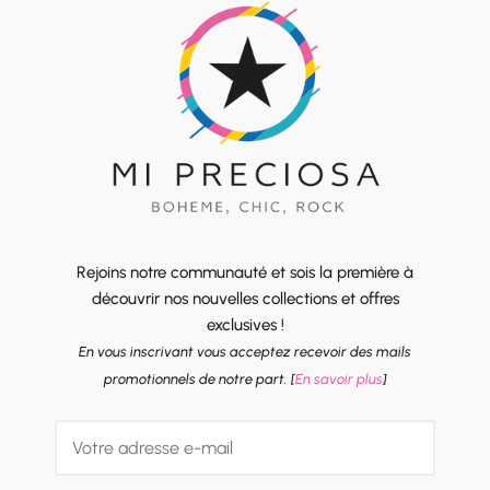
Rejoins notre communauté et sois la première à
découvrir nos nouvelles collections et offres
exclusives !
En vous inscrivant vous acceptez recevoir des mails
promotionnels de notre part. [
En savoir plus
]