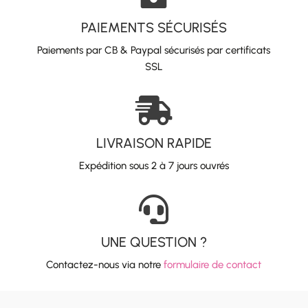
PAIEMENTS SÉCURISÉS
Paiements par CB & Paypal sécurisés par certificats
SSL

LIVRAISON RAPIDE
Expédition sous 2 à 7 jours ouvrés

UNE QUESTION ?
Contactez-nous via notre
formulaire de contact