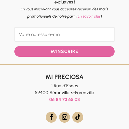
exclusives !
En vous inscrivant vous acceptez recevoir des mails
promotionnels de notre part. [
En savoir plus
]
M'INSCRIRE
MI PRECIOSA
1 Rue d’Esnes
59400 Séranvillers-Forenville
06 84 73 65 03