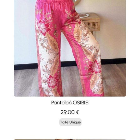
Pantalon OSIRIS
29,00
€
Taille Unique