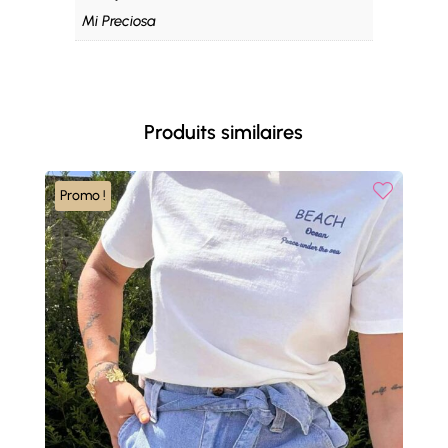
Mi Preciosa
Produits similaires
Promo !