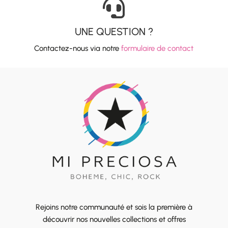

UNE QUESTION ?
Contactez-nous via notre
formulaire de contact
Rejoins notre communauté et sois la première à
découvrir nos nouvelles collections et offres