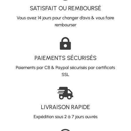
SATISFAIT OU REMBOURSÉ
Vous avez 14 jours pour changer d’avis & vous faire
rembourser

PAIEMENTS SÉCURISÉS
Paiements par CB & Paypal sécurisés par certificats
SSL

LIVRAISON RAPIDE
Expédition sous 2 à 7 jours ouvrés