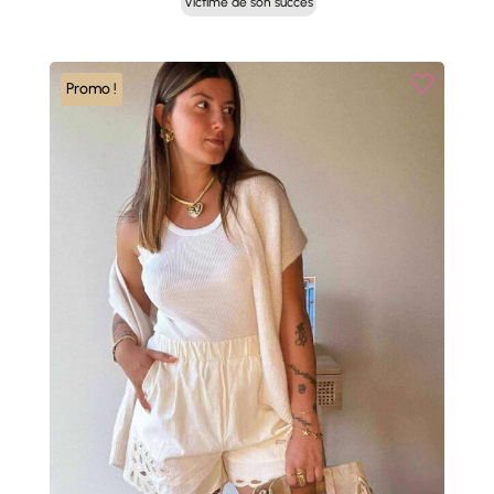
Victime de son succès
Promo !