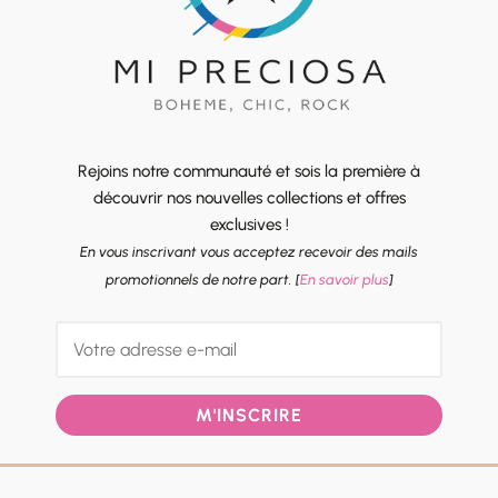
Rejoins notre communauté et sois la première à
découvrir nos nouvelles collections et offres
exclusives !
En vous inscrivant vous acceptez recevoir des mails
promotionnels de notre part. [
En savoir plus
]
M'INSCRIRE