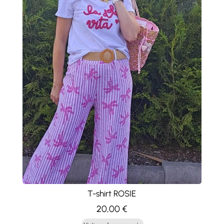
T-shirt ROSIE
20,00
€