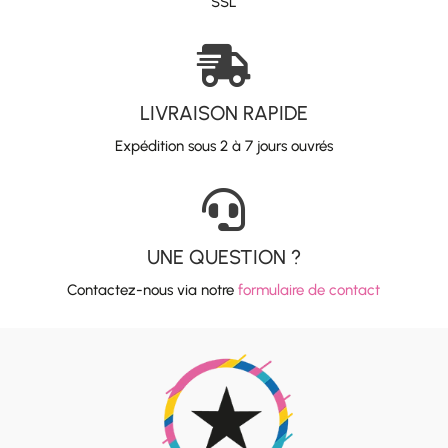
SSL

LIVRAISON RAPIDE
Expédition sous 2 à 7 jours ouvrés

UNE QUESTION ?
Contactez-nous via notre
formulaire de contact