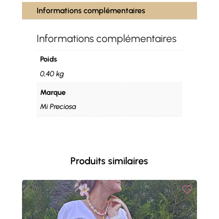
Informations complémentaires
Informations complémentaires
Poids
0,40 kg
Marque
Mi Preciosa
Produits similaires