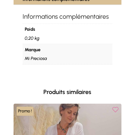
Informations complémentaires
Poids
0,20 kg
Marque
Mi Preciosa
Produits similaires
Promo !