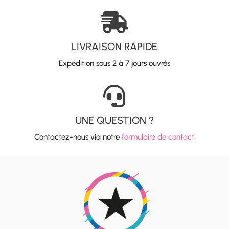

LIVRAISON RAPIDE
Expédition sous 2 à 7 jours ouvrés

UNE QUESTION ?
Contactez-nous via notre
formulaire de contact