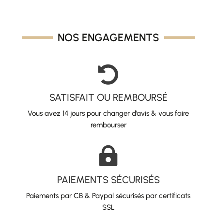
32,00 €.
16,00 €.
NOS ENGAGEMENTS

SATISFAIT OU REMBOURSÉ
Vous avez 14 jours pour changer d’avis & vous faire
rembourser

PAIEMENTS SÉCURISÉS
Paiements par CB & Paypal sécurisés par certificats
SSL