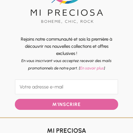
Rejoins notre communauté et sois la première à
découvrir nos nouvelles collections et offres
exclusives !
En vous inscrivant vous acceptez recevoir des mails
promotionnels de notre part. [
En savoir plus
]
M'INSCRIRE
MI PRECIOSA