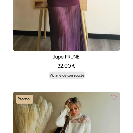
Jupe PRUNE
32,00
€
Victime de son succès
Promo !