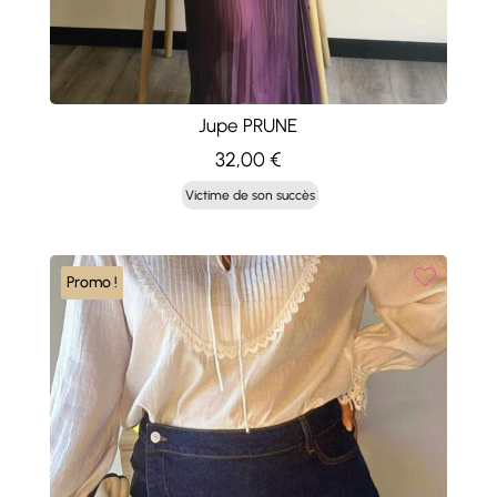
Jupe PRUNE
32,00
€
Victime de son succès
Promo !