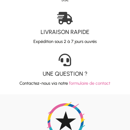

LIVRAISON RAPIDE
Expédition sous 2 à 7 jours ouvrés

UNE QUESTION ?
Contactez-nous via notre
formulaire de contact