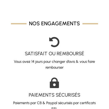
NOS ENGAGEMENTS

SATISFAIT OU REMBOURSÉ
Vous avez 14 jours pour changer d’avis & vous faire
rembourser

PAIEMENTS SÉCURISÉS
Paiements par CB & Paypal sécurisés par certificats
SSL