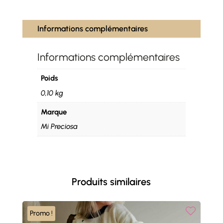
Informations complémentaires
Informations complémentaires
Poids
0,10 kg
Marque
Mi Preciosa
Produits similaires
Promo !