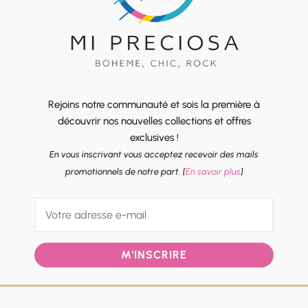
Rejoins notre communauté et sois la première à
découvrir nos nouvelles collections et offres
exclusives !
En vous inscrivant vous acceptez recevoir des mails
promotionnels de notre part. [
En savoir plus
]
M'INSCRIRE