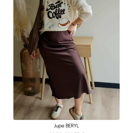
Jupe BERYL