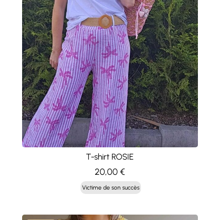
T-shirt ROSIE
20,00
€
Victime de son succès