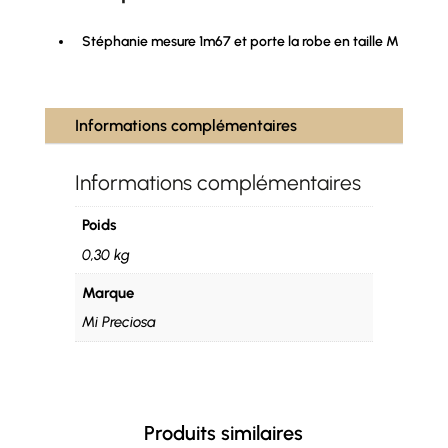
Stéphanie mesure 1m67 et porte la robe en taille M
Informations complémentaires
Informations complémentaires
Poids
0,30 kg
Marque
Mi Preciosa
Produits similaires