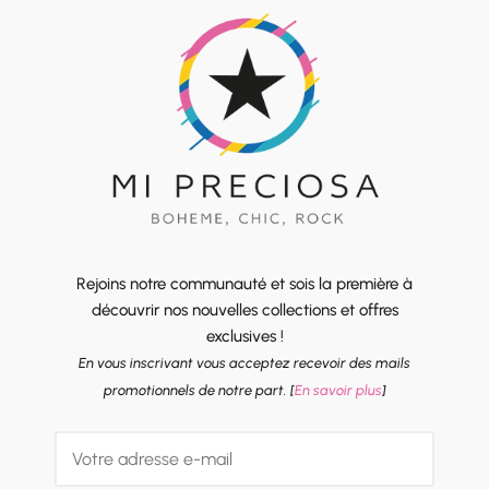
Rejoins notre communauté et sois la première à
découvrir nos nouvelles collections et offres
exclusives !
En vous inscrivant vous acceptez recevoir des mails
promotionnels de notre part. [
En savoir plus
]