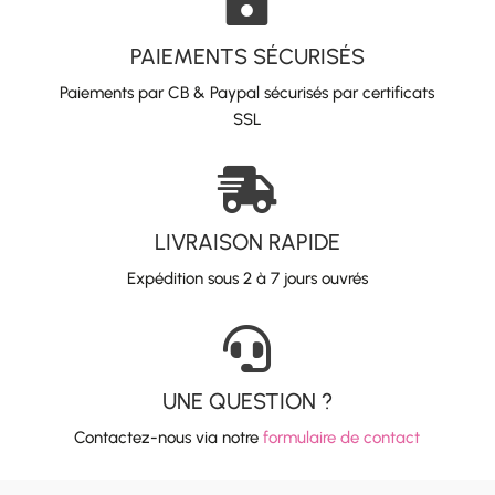

PAIEMENTS SÉCURISÉS
Paiements par CB & Paypal sécurisés par certificats
SSL

LIVRAISON RAPIDE
Expédition sous 2 à 7 jours ouvrés

UNE QUESTION ?
Contactez-nous via notre
formulaire de contact