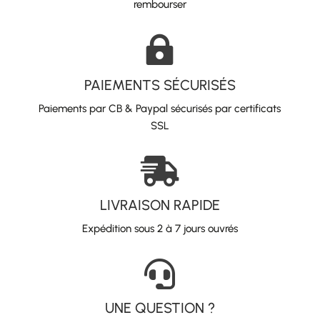
rembourser

PAIEMENTS SÉCURISÉS
Paiements par CB & Paypal sécurisés par certificats
SSL

LIVRAISON RAPIDE
Expédition sous 2 à 7 jours ouvrés

UNE QUESTION ?