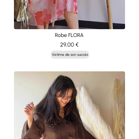
Robe FLORA
29,00
€
Victime de son succès