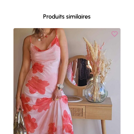
Produits similaires