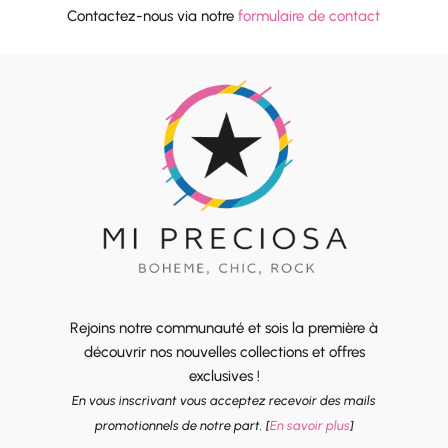
Contactez-nous via notre
formulaire de contact
Rejoins notre communauté et sois la première à
découvrir nos nouvelles collections et offres
exclusives !
En vous inscrivant vous acceptez recevoir des mails
promotionnels de notre part. [
En savoir plus
]