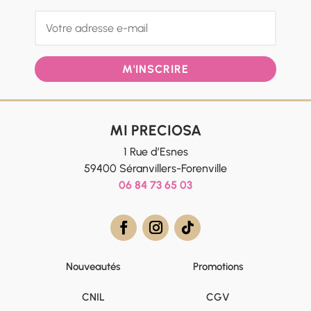
M'INSCRIRE
MI PRECIOSA
1 Rue d’Esnes
59400 Séranvillers-Forenville
06 84 73 65 03
Nouveautés
Promotions
CNIL
CGV