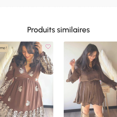
Produits similaires
omo !