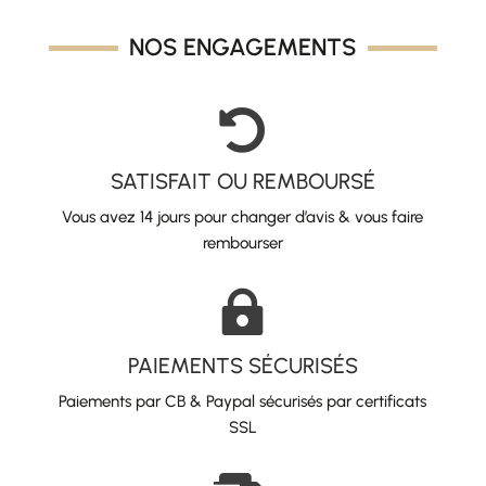
NOS ENGAGEMENTS

SATISFAIT OU REMBOURSÉ
Vous avez 14 jours pour changer d’avis & vous faire
rembourser

PAIEMENTS SÉCURISÉS
Paiements par CB & Paypal sécurisés par certificats
SSL