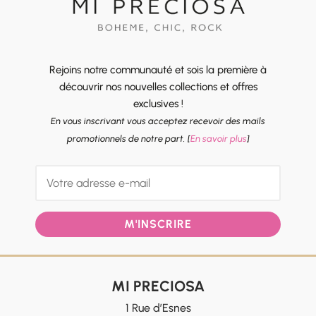
Rejoins notre communauté et sois la première à
découvrir nos nouvelles collections et offres
exclusives !
En vous inscrivant vous acceptez recevoir des mails
promotionnels de notre part. [
En savoir plus
]
M'INSCRIRE
MI PRECIOSA
1 Rue d’Esnes