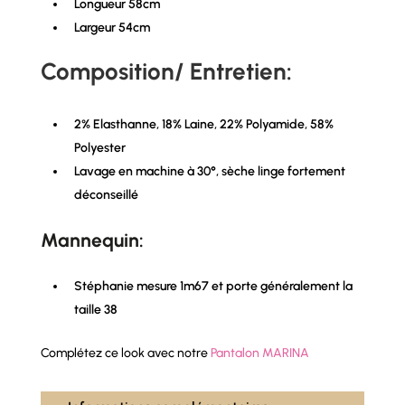
Longueur 58cm
Largeur 54cm
Composition/ Entretien:
2% Elasthanne, 18% Laine, 22% Polyamide, 58%
Polyester
Lavage en machine à 30°, sèche linge fortement
déconseillé
Mannequin:
Stéphanie mesure 1m67 et porte généralement la
taille 38
Complétez ce look avec notre
Pantalon MARINA