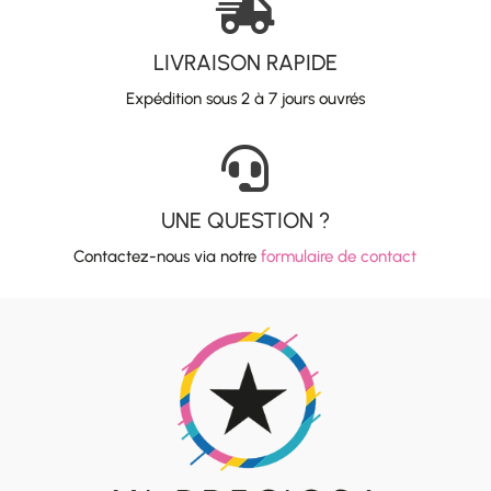

LIVRAISON RAPIDE
Expédition sous 2 à 7 jours ouvrés

UNE QUESTION ?
Contactez-nous via notre
formulaire de contact