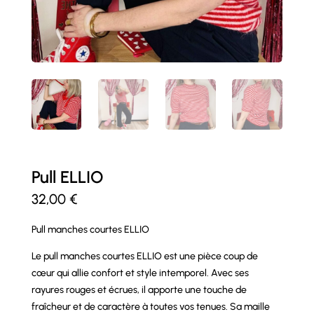
Pull ELLIO
32,00
€
Pull manches courtes ELLIO
Le pull manches courtes ELLIO est une pièce coup de
cœur qui allie confort et style intemporel. Avec ses
rayures rouges et écrues, il apporte une touche de
fraîcheur et de caractère à toutes vos tenues. Sa maille