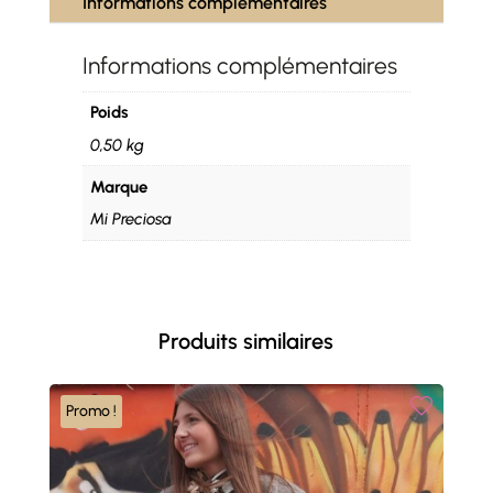
Informations complémentaires
Informations complémentaires
Poids
0,50 kg
Marque
Mi Preciosa
Produits similaires
Promo !