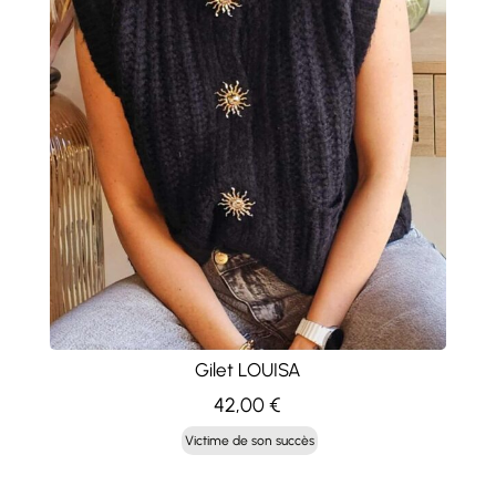
Gilet LOUISA
42,00
€
Victime de son succès