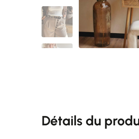
Détails du produ