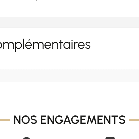
complémentaires
NOS ENGAGEMENTS