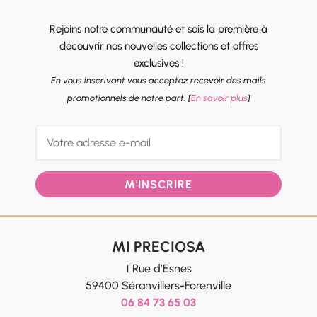
Rejoins notre communauté et sois la première à
découvrir nos nouvelles collections et offres
exclusives !
En vous inscrivant vous acceptez recevoir des mails
promotionnels de notre part. [
En savoir plus
]
M'INSCRIRE
MI PRECIOSA
1 Rue d’Esnes
59400 Séranvillers-Forenville
06 84 73 65 03