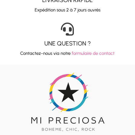
LIVRAISON RAPIDE
Expédition sous 2 à 7 jours ouvrés

UNE QUESTION ?
Contactez-nous via notre
formulaire de contact