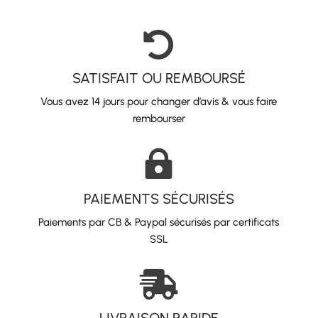

SATISFAIT OU REMBOURSÉ
Vous avez 14 jours pour changer d’avis & vous faire
rembourser

PAIEMENTS SÉCURISÉS
Paiements par CB & Paypal sécurisés par certificats
SSL
