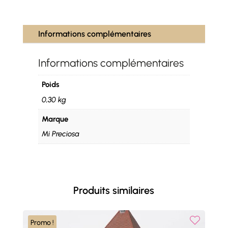
Informations complémentaires
Informations complémentaires
Poids
0,30 kg
Marque
Mi Preciosa
Produits similaires
Promo !