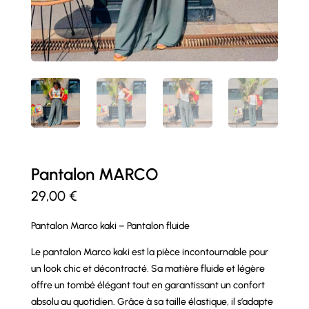
Pantalon MARCO
29,00
€
Pantalon Marco kaki – Pantalon fluide
Le pantalon Marco kaki est la pièce incontournable pour
un look chic et décontracté. Sa matière fluide et légère
offre un tombé élégant tout en garantissant un confort
absolu au quotidien. Grâce à sa taille élastique, il s’adapte