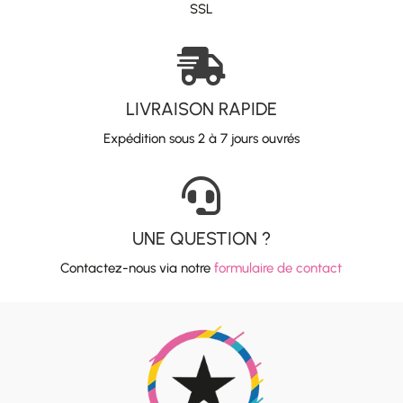
SSL

LIVRAISON RAPIDE
Expédition sous 2 à 7 jours ouvrés

UNE QUESTION ?
Contactez-nous via notre
formulaire de contact