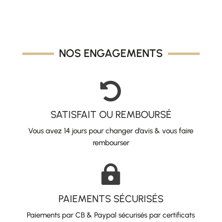
NOS ENGAGEMENTS

SATISFAIT OU REMBOURSÉ
Vous avez 14 jours pour changer d’avis & vous faire
rembourser

PAIEMENTS SÉCURISÉS
Paiements par CB & Paypal sécurisés par certificats