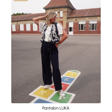
Pantalon LUKA