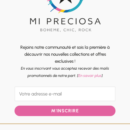
Rejoins notre communauté et sois la première à
découvrir nos nouvelles collections et offres
exclusives !
En vous inscrivant vous acceptez recevoir des mails
promotionnels de notre part. [
En savoir plus
]
M'INSCRIRE