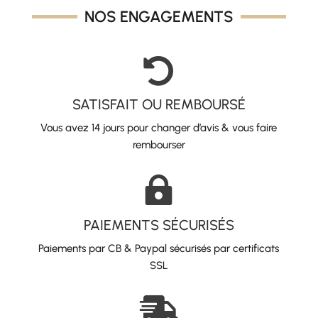
NOS ENGAGEMENTS

SATISFAIT OU REMBOURSÉ
Vous avez 14 jours pour changer d’avis & vous faire
rembourser

PAIEMENTS SÉCURISÉS
Paiements par CB & Paypal sécurisés par certificats
SSL
