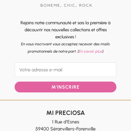
Rejoins notre communauté et sois la première à
découvrir nos nouvelles collections et offres
exclusives !
En vous inscrivant vous acceptez recevoir des mails
promotionnels de notre part. [
En savoir plus
]
M'INSCRIRE
MI PRECIOSA
1 Rue d’Esnes
59400 Séranvillers-Forenville