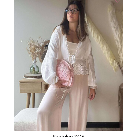
Pantalon ZOE