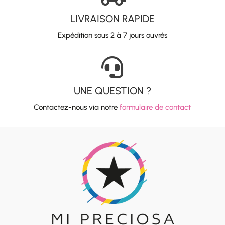
LIVRAISON RAPIDE
Expédition sous 2 à 7 jours ouvrés

UNE QUESTION ?
Contactez-nous via notre
formulaire de contact