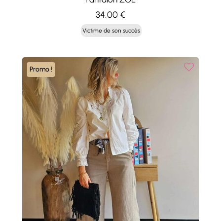
34,00
€
Victime de son succès
Promo !