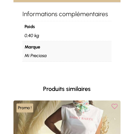
Informations complémentaires
Poids
0,40 kg
Marque
Mi Preciosa
Produits similaires
Promo !