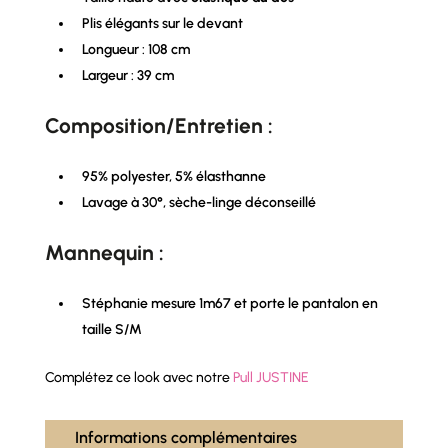
Plis élégants sur le devant
Longueur : 108 cm
Largeur : 39 cm
Composition/Entretien :
95% polyester, 5% élasthanne
Lavage à 30°, sèche-linge déconseillé
Mannequin :
Stéphanie mesure 1m67 et porte le pantalon en
taille S/M
Complétez ce look avec notre
Pull JUSTINE
Informations complémentaires