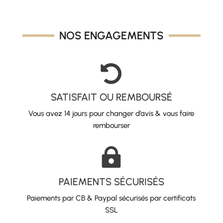
39,00 €.
19,50 €.
NOS ENGAGEMENTS

SATISFAIT OU REMBOURSÉ
Vous avez 14 jours pour changer d’avis & vous faire
rembourser

PAIEMENTS SÉCURISÉS
Paiements par CB & Paypal sécurisés par certificats
SSL