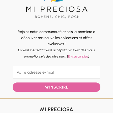
Rejoins notre communauté et sois la première à
découvrir nos nouvelles collections et offres
exclusives !
En vous inscrivant vous acceptez recevoir des mails
promotionnels de notre part. [
En savoir plus
]
M'INSCRIRE
MI PRECIOSA