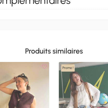
complémentaires
Produits similaires
Promo !