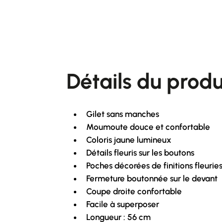
Détails du produ
Gilet sans manches
Moumoute douce et confortable
Coloris jaune lumineux
Détails fleuris sur les boutons
Poches décorées de finitions fleurie
Fermeture boutonnée sur le devant
Coupe droite confortable
Facile à superposer
Longueur : 56 cm