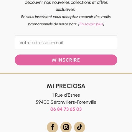
découvrir nos nouvelles collections et offres
exclusives !
En vous inscrivant vous acceptez recevoir des mails
promotionnels de notre part. [
En savoir plus
]
M'INSCRIRE
MI PRECIOSA
1 Rue d’Esnes
59400 Séranvillers-Forenville
06 84 73 65 03