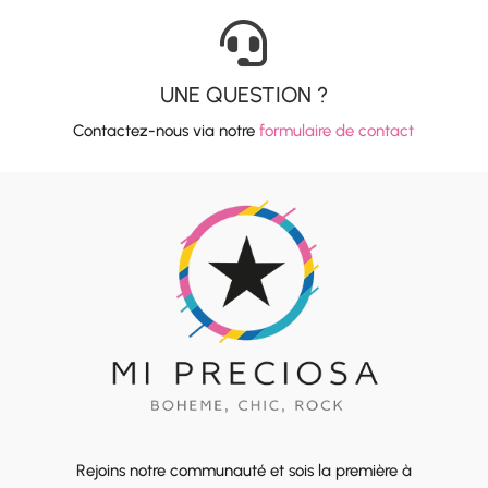

UNE QUESTION ?
Contactez-nous via notre
formulaire de contact
Rejoins notre communauté et sois la première à