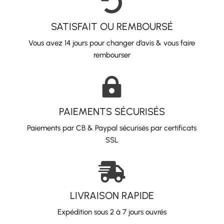

SATISFAIT OU REMBOURSÉ
Vous avez 14 jours pour changer d’avis & vous faire
rembourser

PAIEMENTS SÉCURISÉS
Paiements par CB & Paypal sécurisés par certificats
SSL

LIVRAISON RAPIDE
Expédition sous 2 à 7 jours ouvrés