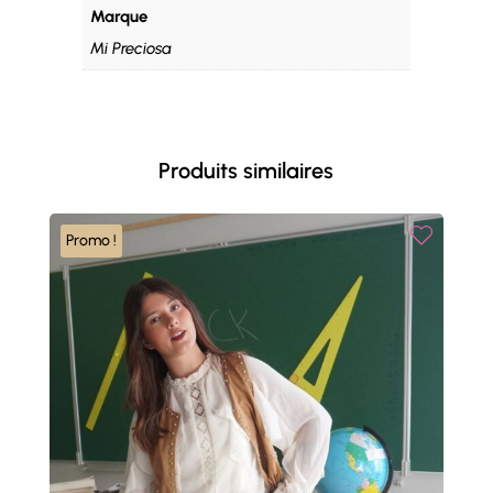
Marque
Mi Preciosa
Produits similaires
Promo !