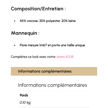
Composition/Entretien :
45% viscose, 35% polyester, 20% laine
Mannequin :
Flore mesure 1m67 et porte une taille unique
Complétez ce look avec notre
Jeans IGOR
Informations complémentaires
Informations complémentaires
Poids
0,10 kg