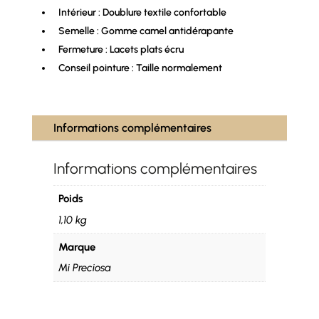
Intérieur : Doublure textile confortable
Semelle : Gomme camel antidérapante
Fermeture : Lacets plats écru
Conseil pointure : Taille normalement
Informations complémentaires
Informations complémentaires
Poids
1,10 kg
Marque
Mi Preciosa