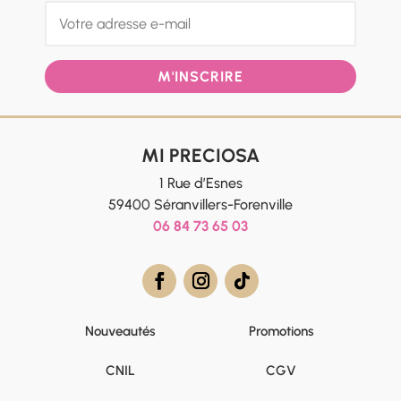
M'INSCRIRE
MI PRECIOSA
1 Rue d’Esnes
59400 Séranvillers-Forenville
06 84 73 65 03
Nouveautés
Promotions
CNIL
CGV