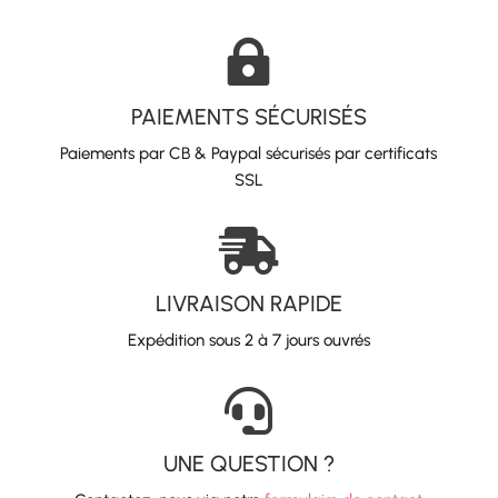

PAIEMENTS SÉCURISÉS
Paiements par CB & Paypal sécurisés par certificats
SSL

LIVRAISON RAPIDE
Expédition sous 2 à 7 jours ouvrés

UNE QUESTION ?