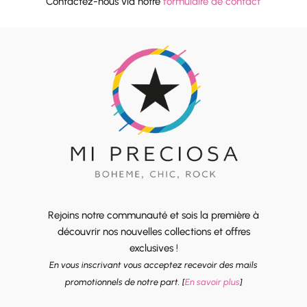
Contactez-nous via notre
formulaire de contact
Rejoins notre communauté et sois la première à
découvrir nos nouvelles collections et offres
exclusives !
En vous inscrivant vous acceptez recevoir des mails
promotionnels de notre part. [
En savoir plus
]