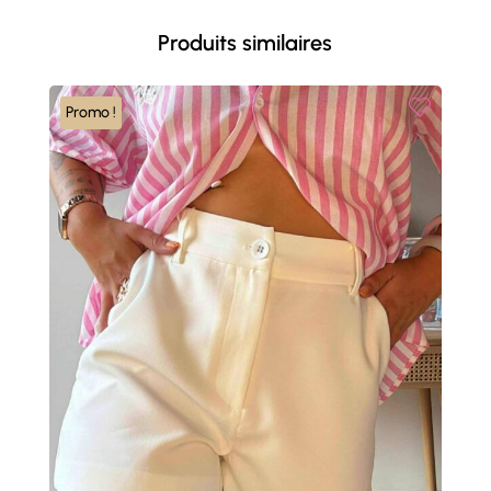
Produits similaires
Promo !