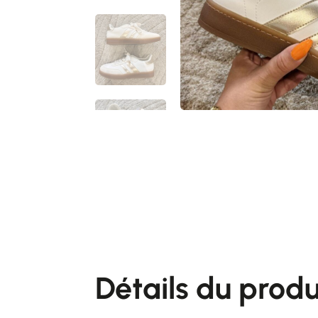
Détails du produi