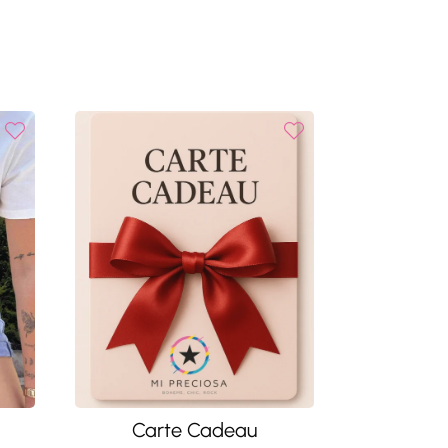
Carte Cadeau