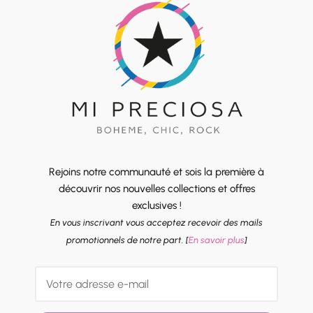
Rejoins notre communauté et sois la première à
découvrir nos nouvelles collections et offres
exclusives !
En vous inscrivant vous acceptez recevoir des mails
promotionnels de notre part. [
En savoir plus
]