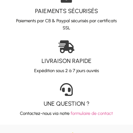
PAIEMENTS SÉCURISÉS
Paiements par CB & Paypal sécurisés par certificats
SSL

LIVRAISON RAPIDE
Expédition sous 2 à 7 jours ouvrés

UNE QUESTION ?
Contactez-nous via notre
formulaire de contact