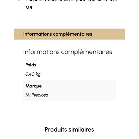
M/L
Informations complémentaires
Informations complémentaires
Poids
0,40 kg
Marque
Mi Preciosa
Produits similaires