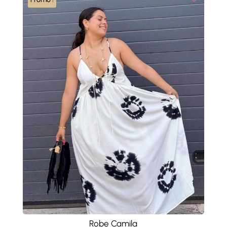
Robe Camila