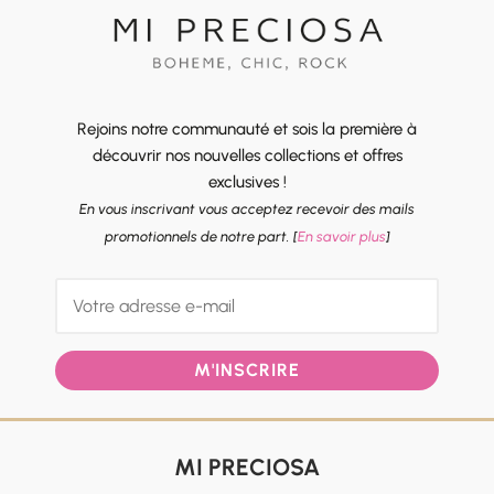
Rejoins notre communauté et sois la première à
découvrir nos nouvelles collections et offres
exclusives !
En vous inscrivant vous acceptez recevoir des mails
promotionnels de notre part. [
En savoir plus
]
M'INSCRIRE
MI PRECIOSA