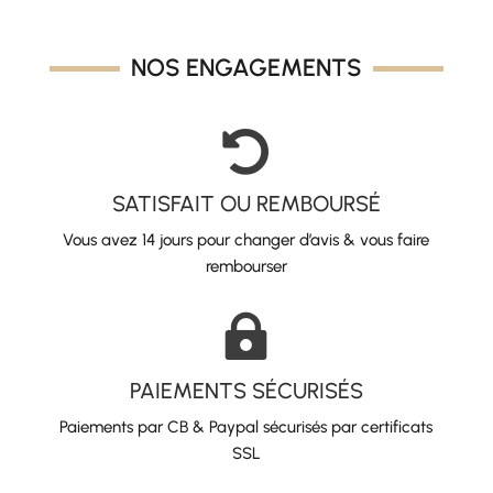
NOS ENGAGEMENTS

SATISFAIT OU REMBOURSÉ
Vous avez 14 jours pour changer d’avis & vous faire
rembourser

PAIEMENTS SÉCURISÉS
Paiements par CB & Paypal sécurisés par certificats
SSL