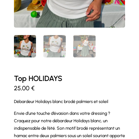
Top HOLIDAYS
25,00
€
Débardeur Holidays blanc brodé palmiers et soleil
Envie d’une touche d’évasion dans votre dressing ?
Craquez pour notre débardeur Holidays blanc, un
indispensable de l’été. Son motif brodé représentant un
hamac entre deux palmiers sous un soleil souriant apporte