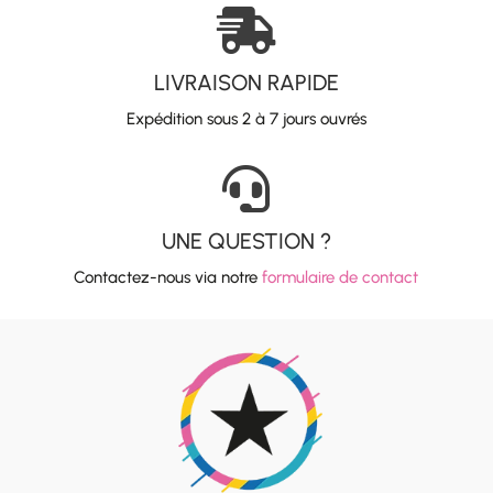

LIVRAISON RAPIDE
Expédition sous 2 à 7 jours ouvrés

UNE QUESTION ?
Contactez-nous via notre
formulaire de contact