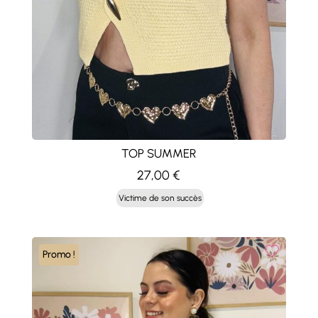
TOP SUMMER
27,00
€
Victime de son succès
Promo !