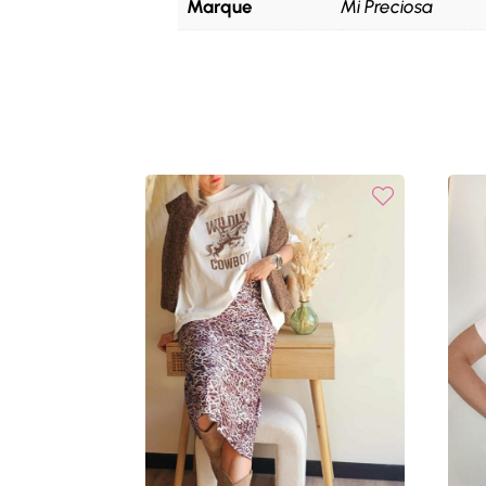
Marque
Mi Preciosa