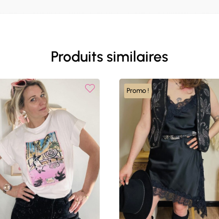
Produits similaires
Promo !