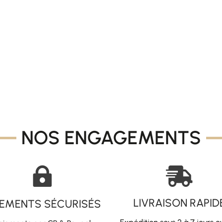
NOS ENGAGEMENTS


LIVRAISON RAPID
IEMENTS SÉCURISÉS