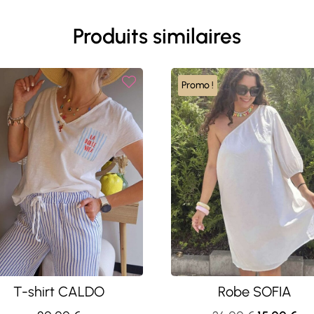
Produits similaires
Promo !
T-shirt CALDO
Robe SOFIA