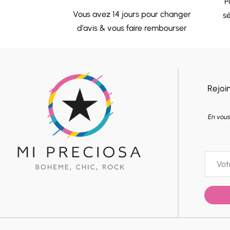
P
Vous avez 14 jours pour changer
sé
d’avis & vous faire rembourser
Rejoi
En vous