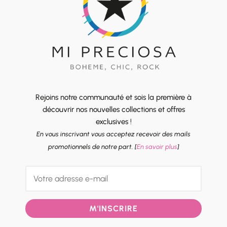
Rejoins notre communauté et sois la première à
découvrir nos nouvelles collections et offres
exclusives !
En vous inscrivant vous acceptez recevoir des mails
promotionnels de notre part. [
En savoir plus
]
M'INSCRIRE