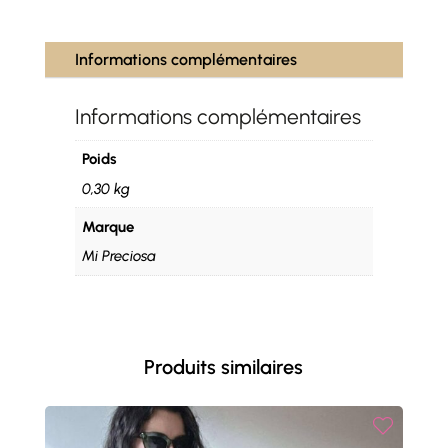
Informations complémentaires
Informations complémentaires
Poids
0,30 kg
Marque
Mi Preciosa
Produits similaires