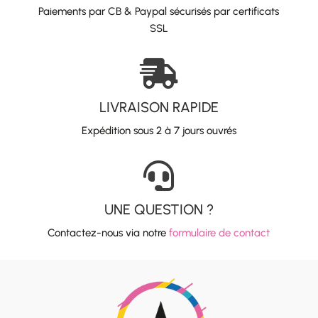
Paiements par CB & Paypal sécurisés par certificats
SSL

LIVRAISON RAPIDE
Expédition sous 2 à 7 jours ouvrés

UNE QUESTION ?
Contactez-nous via notre
formulaire de contact