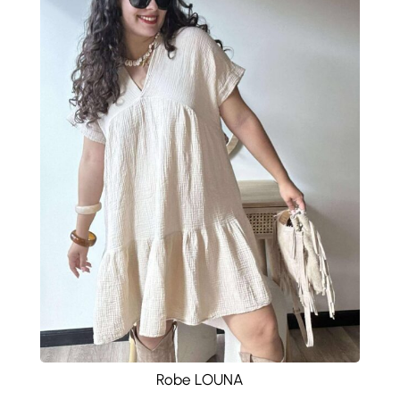
Robe LOUNA