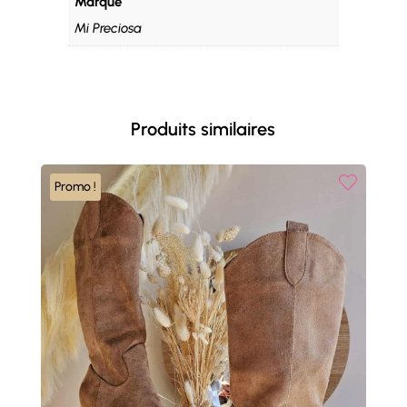
Marque
Mi Preciosa
Produits similaires
Promo !