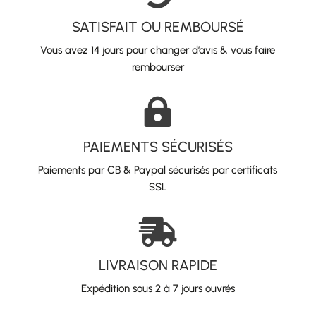
SATISFAIT OU REMBOURSÉ
Vous avez 14 jours pour changer d’avis & vous faire
rembourser

PAIEMENTS SÉCURISÉS
Paiements par CB & Paypal sécurisés par certificats
SSL

LIVRAISON RAPIDE
Expédition sous 2 à 7 jours ouvrés