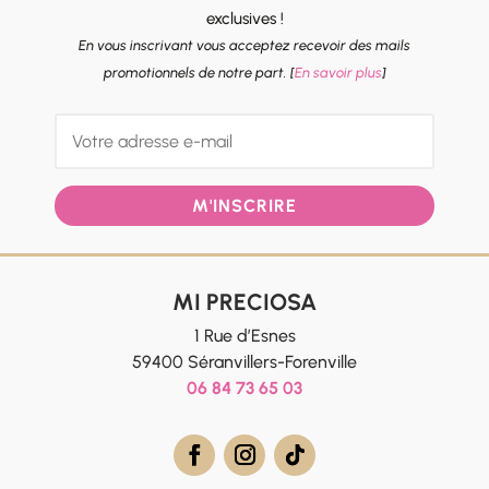
exclusives !
En vous inscrivant vous acceptez recevoir des mails
promotionnels de notre part. [
En savoir plus
]
M'INSCRIRE
MI PRECIOSA
1 Rue d’Esnes
59400 Séranvillers-Forenville
06 84 73 65 03