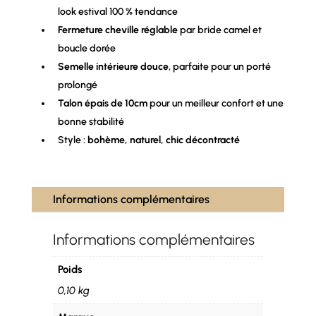
look estival 100 % tendance
Fermeture cheville réglable
par bride camel et
boucle dorée
Semelle intérieure douce
, parfaite pour un porté
prolongé
Talon épais de 10cm
pour un meilleur confort et une
bonne stabilité
Style :
bohème, naturel, chic décontracté
Informations complémentaires
Informations complémentaires
Poids
0,10 kg