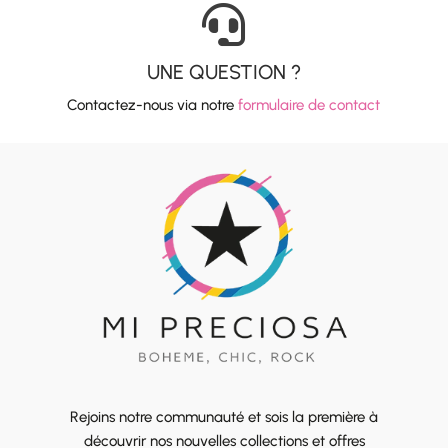

UNE QUESTION ?
Contactez-nous via notre
formulaire de contact
Rejoins notre communauté et sois la première à
découvrir nos nouvelles collections et offres