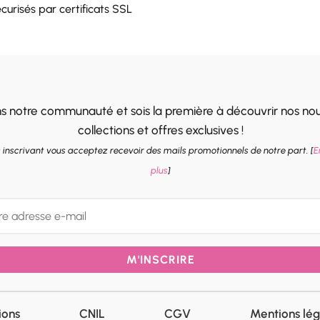
curisés par certificats SSL
ns notre communauté et sois la première à découvrir nos nou
collections et offres exclusives !
 inscrivant vous acceptez recevoir des mails promotionnels de notre part. [
E
plus
]
M'INSCRIRE
ions
CNIL
CGV
Mentions lég