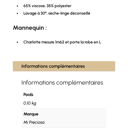
65% viscose, 35% polyester
Lavage à 30°, sèche-linge déconseillé
Mannequin :
Charlotte mesure 1m62 et porte la robe en L
Informations complémentaires
Informations complémentaires
Poids
0,10 kg
Marque
Mi Preciosa