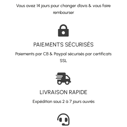
Vous avez 14 jours pour changer d’avis & vous faire
rembourser

PAIEMENTS SÉCURISÉS
Paiements par CB & Paypal sécurisés par certificats
SSL

LIVRAISON RAPIDE
Expédition sous 2 à 7 jours ouvrés
