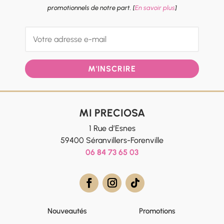
promotionnels de notre part. [
En savoir plus
]
M'INSCRIRE
MI PRECIOSA
1 Rue d’Esnes
59400 Séranvillers-Forenville
06 84 73 65 03
Nouveautés
Promotions