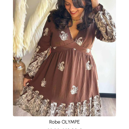
Robe OLYMPE