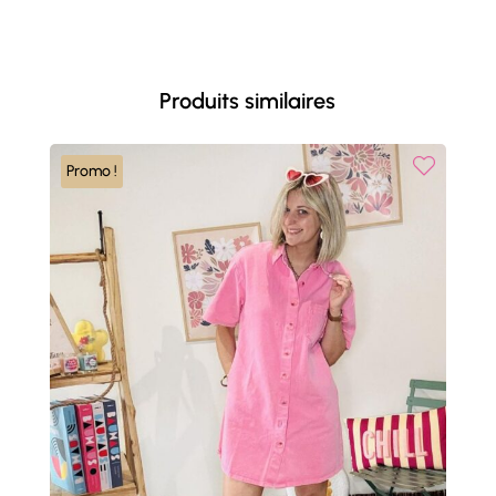
Produits similaires
Promo !