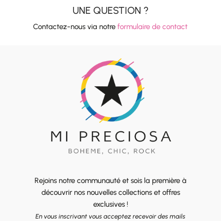
UNE QUESTION ?
Contactez-nous via notre
formulaire de contact
Rejoins notre communauté et sois la première à
découvrir nos nouvelles collections et offres
exclusives !
En vous inscrivant vous acceptez recevoir des mails