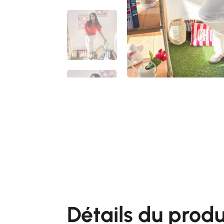
Détails du produ