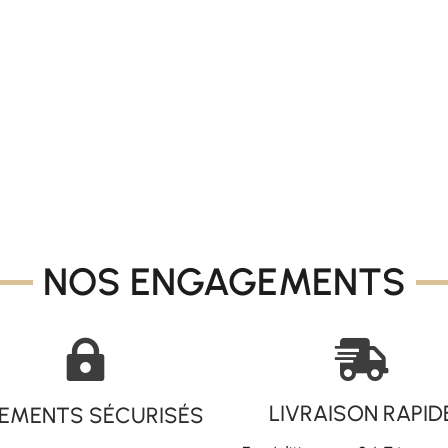
NOS ENGAGEMENTS


LIVRAISON RAPID
IEMENTS SÉCURISÉS