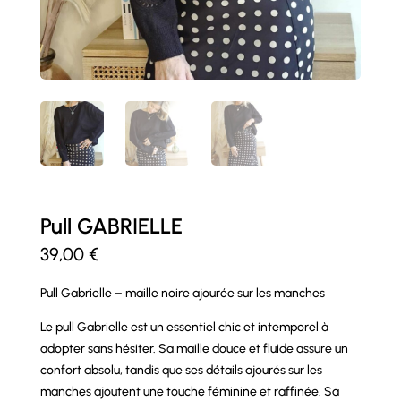
Pull GABRIELLE
39,00
€
Pull Gabrielle – maille noire ajourée sur les manches
Le pull Gabrielle est un essentiel chic et intemporel à
adopter sans hésiter. Sa maille douce et fluide assure un
confort absolu, tandis que ses détails ajourés sur les
manches ajoutent une touche féminine et raffinée. Sa