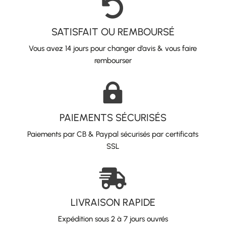

SATISFAIT OU REMBOURSÉ
Vous avez 14 jours pour changer d’avis & vous faire
rembourser

PAIEMENTS SÉCURISÉS
Paiements par CB & Paypal sécurisés par certificats
SSL

LIVRAISON RAPIDE
Expédition sous 2 à 7 jours ouvrés