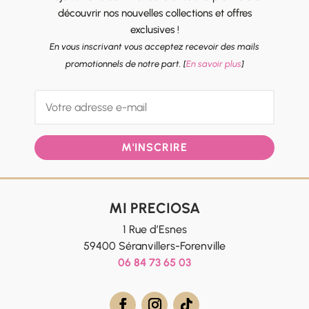
découvrir nos nouvelles collections et offres
exclusives !
En vous inscrivant vous acceptez recevoir des mails
promotionnels de notre part. [
En savoir plus
]
M'INSCRIRE
MI PRECIOSA
1 Rue d’Esnes
59400 Séranvillers-Forenville
06 84 73 65 03