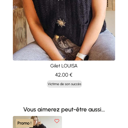
Gilet LOUISA
42,00
€
Victime de son succès
Vous aimerez peut-être aussi…
Promo !