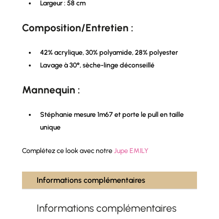
Largeur : 58 cm
Composition/Entretien :
42% acrylique, 30% polyamide, 28% polyester
Lavage à 30°, sèche-linge déconseillé
Mannequin :
Stéphanie mesure 1m67 et porte le pull en taille
unique
Complétez ce look avec notre
Jupe EMILY
Informations complémentaires
Informations complémentaires