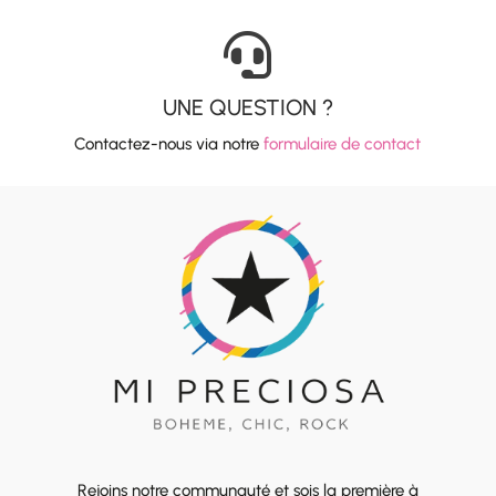

UNE QUESTION ?
Contactez-nous via notre
formulaire de contact
Rejoins notre communauté et sois la première à