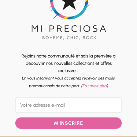
Rejoins notre communauté et sois la première à
découvrir nos nouvelles collections et offres
exclusives !
En vous inscrivant vous acceptez recevoir des mails
promotionnels de notre part. [
En savoir plus
]
M'INSCRIRE