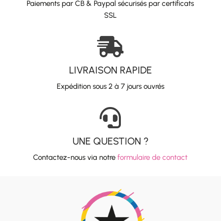
Paiements par CB & Paypal sécurisés par certificats
SSL

LIVRAISON RAPIDE
Expédition sous 2 à 7 jours ouvrés

UNE QUESTION ?
Contactez-nous via notre
formulaire de contact