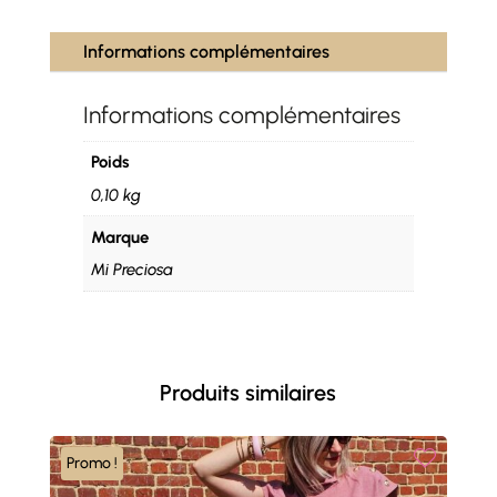
Informations complémentaires
Informations complémentaires
Poids
0,10 kg
Marque
Mi Preciosa
Produits similaires
Promo !