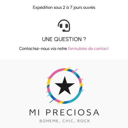
Expédition sous 2 à 7 jours ouvrés

UNE QUESTION ?
Contactez-nous via notre
formulaire de contact