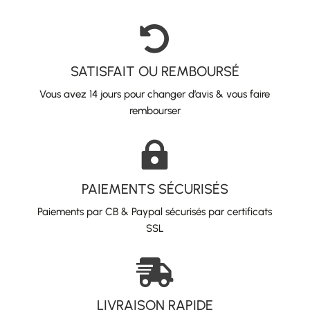

SATISFAIT OU REMBOURSÉ
Vous avez 14 jours pour changer d’avis & vous faire
rembourser

PAIEMENTS SÉCURISÉS
Paiements par CB & Paypal sécurisés par certificats
SSL

LIVRAISON RAPIDE