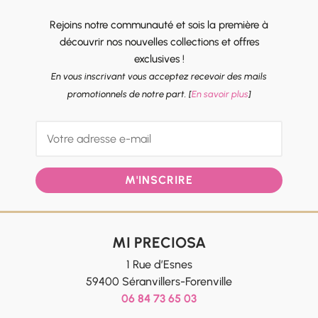
Rejoins notre communauté et sois la première à
découvrir nos nouvelles collections et offres
exclusives !
En vous inscrivant vous acceptez recevoir des mails
promotionnels de notre part. [
En savoir plus
]
M'INSCRIRE
MI PRECIOSA
1 Rue d’Esnes
59400 Séranvillers-Forenville
06 84 73 65 03