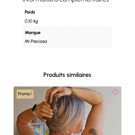
Poids
0,10 kg
Marque
Mi Preciosa
Produits similaires
Promo !