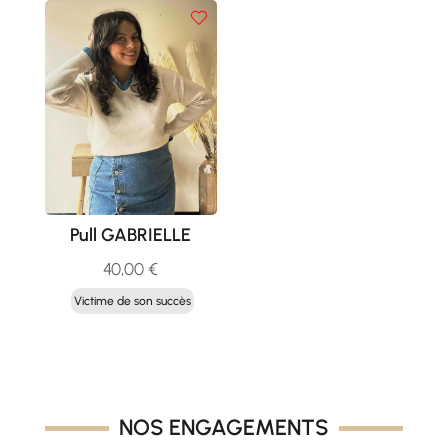
Pull GABRIELLE
40,00
€
Victime de son succès
NOS ENGAGEMENTS