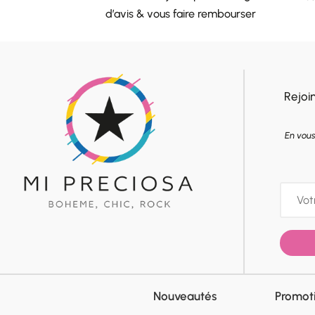
d’avis & vous faire rembourser
Rejoi
En vous
Nouveautés
Promot