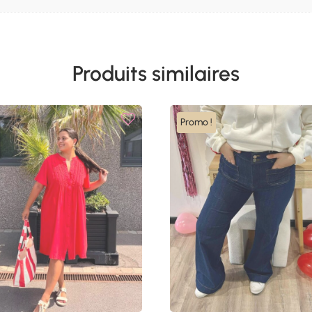
Produits similaires
Promo !