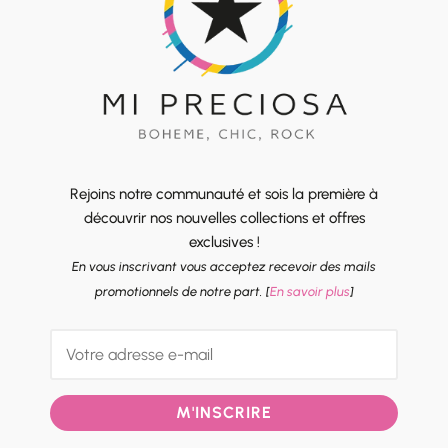
Rejoins notre communauté et sois la première à
découvrir nos nouvelles collections et offres
exclusives !
En vous inscrivant vous acceptez recevoir des mails
promotionnels de notre part. [
En savoir plus
]
M'INSCRIRE