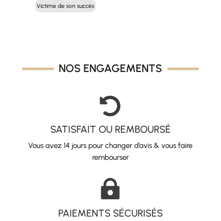
Victime de son succès
NOS ENGAGEMENTS

SATISFAIT OU REMBOURSÉ
Vous avez 14 jours pour changer d’avis & vous faire
rembourser

PAIEMENTS SÉCURISÉS