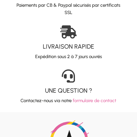
Paiements par CB & Paypal sécurisés par certificats
SSL

LIVRAISON RAPIDE
Expédition sous 2 à 7 jours ouvrés

UNE QUESTION ?
Contactez-nous via notre
formulaire de contact