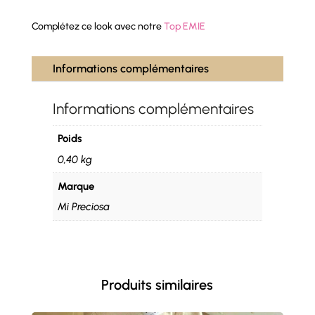
Complétez ce look avec notre
Top EMIE
Informations complémentaires
Informations complémentaires
Poids
0,40 kg
Marque
Mi Preciosa
Produits similaires