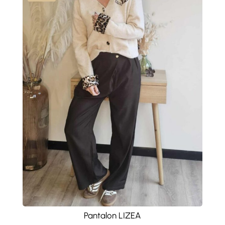
Pantalon LIZEA