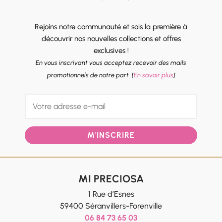
Rejoins notre communauté et sois la première à
découvrir nos nouvelles collections et offres
exclusives !
En vous inscrivant vous acceptez recevoir des mails
promotionnels de notre part. [
En savoir plus
]
M'INSCRIRE
MI PRECIOSA
1 Rue d’Esnes
59400 Séranvillers-Forenville
06 84 73 65 03