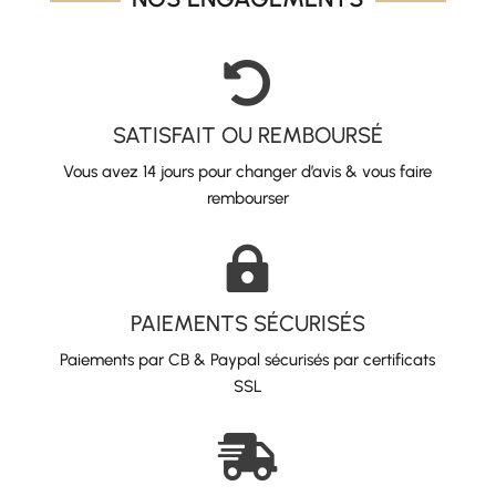

SATISFAIT OU REMBOURSÉ
Vous avez 14 jours pour changer d’avis & vous faire
rembourser

PAIEMENTS SÉCURISÉS
Paiements par CB & Paypal sécurisés par certificats
SSL
