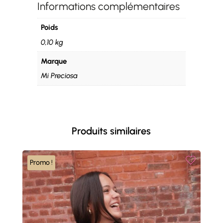
Informations complémentaires
Poids
0,10 kg
Marque
Mi Preciosa
Produits similaires
Promo !