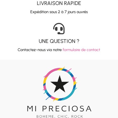
LIVRAISON RAPIDE
Expédition sous 2 à 7 jours ouvrés

UNE QUESTION ?
Contactez-nous via notre
formulaire de contact