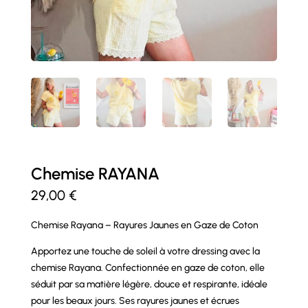
Chemise RAYANA
29,00
€
Chemise Rayana – Rayures Jaunes en Gaze de Coton
Apportez une touche de soleil à votre dressing avec la
chemise Rayana. Confectionnée en gaze de coton, elle
séduit par sa matière légère, douce et respirante, idéale
pour les beaux jours. Ses rayures jaunes et écrues