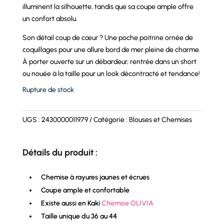
illuminent la silhouette, tandis que sa coupe ample offre
un confort absolu.
Son détail coup de cœur ? Une poche poitrine ornée de
coquillages pour une allure bord de mer pleine de charme.
À porter ouverte sur un débardeur, rentrée dans un short
ou nouée à la taille pour un look décontracté et tendance!
Rupture de stock
UGS :
2430000011979
Catégorie :
Blouses et Chemises
Détails du produit :
Chemise à rayures jaunes et écrues
Coupe ample et confortable
Existe aussi en Kaki
Chemise OLIVIA
Taille unique du 36 au 44