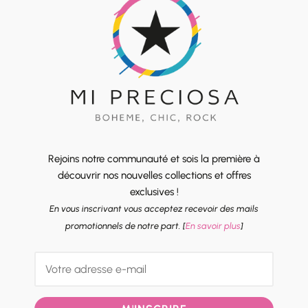
Rejoins notre communauté et sois la première à
découvrir nos nouvelles collections et offres
exclusives !
En vous inscrivant vous acceptez recevoir des mails
promotionnels de notre part. [
En savoir plus
]