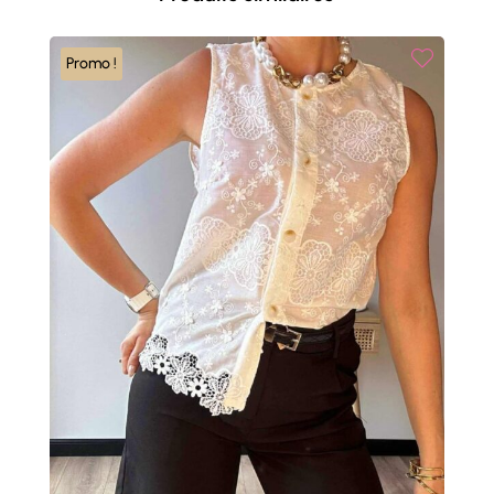
Promo !