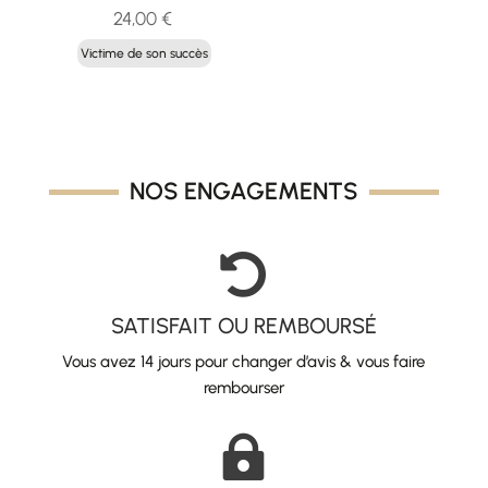
24,00
€
Victime de son succès
NOS ENGAGEMENTS

SATISFAIT OU REMBOURSÉ
Vous avez 14 jours pour changer d’avis & vous faire
rembourser
