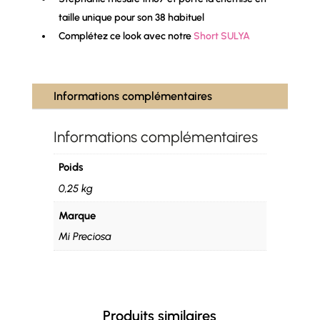
taille unique pour son 38 habituel
Complétez ce look avec notre
Short SULYA
Informations complémentaires
Informations complémentaires
Poids
0,25 kg
Marque
Mi Preciosa
Produits similaires