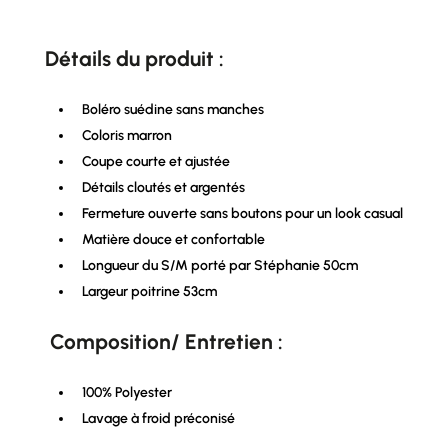
Détails du produit :
Boléro suédine sans manches
Coloris marron
Coupe courte et ajustée
Détails cloutés et argentés
Fermeture ouverte sans boutons pour un look casual
Matière douce et confortable
Longueur du S/M porté par Stéphanie 50cm
Largeur poitrine 53cm
Composition/ Entretien :
100% Polyester
Lavage à froid préconisé