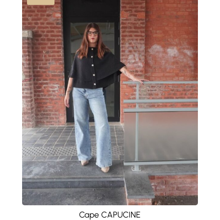
Cape CAPUCINE