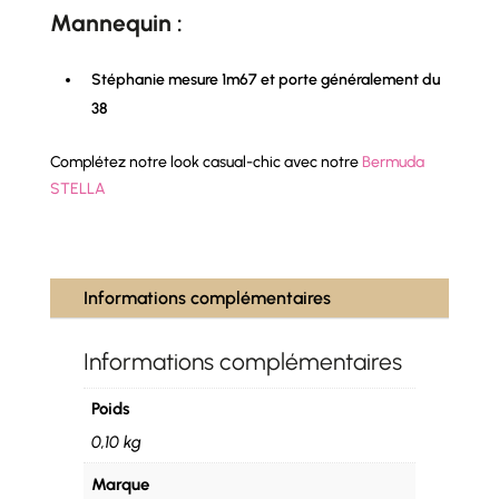
Mannequin :
Stéphanie mesure 1m67 et porte généralement du
38
Complétez notre look casual-chic avec notre
Bermuda
STELLA
Informations complémentaires
Informations complémentaires
Poids
0,10 kg
Marque