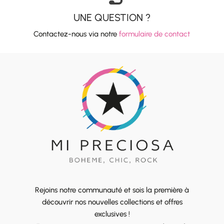
UNE QUESTION ?
Contactez-nous via notre
formulaire de contact
Rejoins notre communauté et sois la première à
découvrir nos nouvelles collections et offres
exclusives !