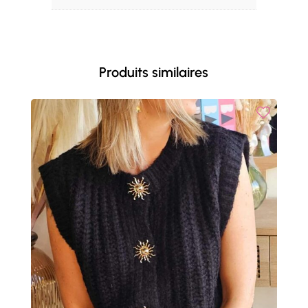
Produits similaires