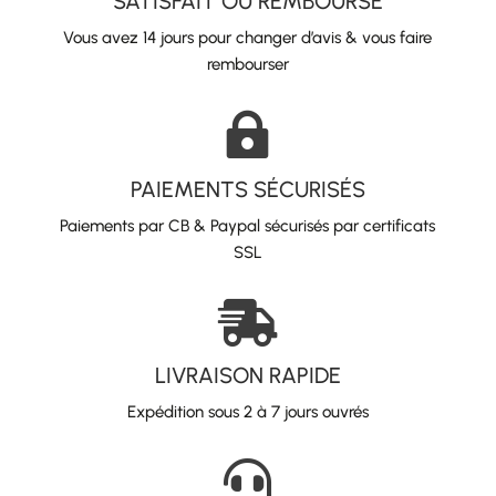
SATISFAIT OU REMBOURSÉ
Vous avez 14 jours pour changer d’avis & vous faire
rembourser

PAIEMENTS SÉCURISÉS
Paiements par CB & Paypal sécurisés par certificats
SSL

LIVRAISON RAPIDE
Expédition sous 2 à 7 jours ouvrés
