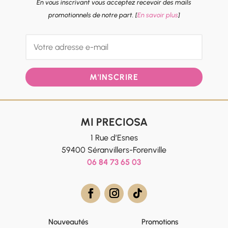
En vous inscrivant vous acceptez recevoir des mails
promotionnels de notre part. [
En savoir plus
]
M'INSCRIRE
MI PRECIOSA
1 Rue d’Esnes
59400 Séranvillers-Forenville
06 84 73 65 03
Nouveautés
Promotions