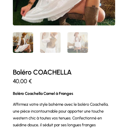
Boléro COACHELLA
40,00
€
Boléro Coachella Camel à Franges
Affirmez votre style bohème avec le boléro Coachella,
une pièce incontournable pour apporter une touche
western chic à toutes vos tenues. Confectionné en
suédine douce, il séduit par ses longues franges