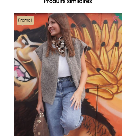
Produits similaires
Promo !