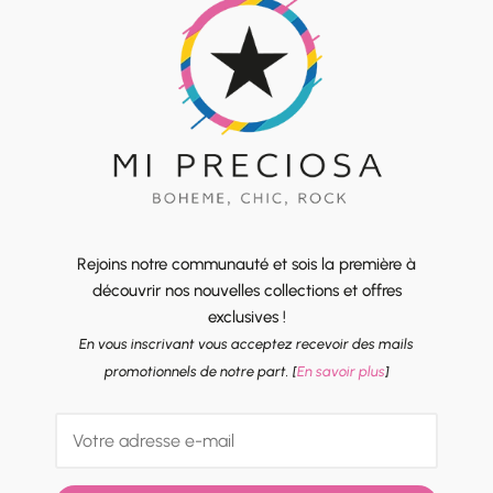
Rejoins notre communauté et sois la première à
découvrir nos nouvelles collections et offres
exclusives !
En vous inscrivant vous acceptez recevoir des mails
promotionnels de notre part. [
En savoir plus
]