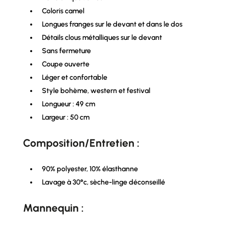
Coloris camel
Longues franges sur le devant et dans le dos
Détails clous métalliques sur le devant
Sans fermeture
Coupe ouverte
Léger et confortable
Style bohème, western et festival
Longueur : 49 cm
Largeur : 50 cm
Composition/Entretien :
90% polyester, 10% élasthanne
Lavage à 30°c, sèche-linge déconseillé
Mannequin :