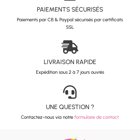
PAIEMENTS SÉCURISÉS
Paiements par CB & Paypal sécurisés par certificats
SSL

LIVRAISON RAPIDE
Expédition sous 2 à 7 jours ouvrés

UNE QUESTION ?
Contactez-nous via notre
formulaire de contact