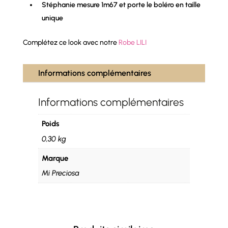
Stéphanie mesure 1m67 et porte le boléro en taille
unique
Complétez ce look avec notre
Robe LILI
Informations complémentaires
Informations complémentaires
Poids
0,30 kg
Marque
Mi Preciosa