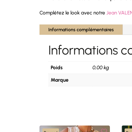
Complétez le look avec notre
Jean VALE
Informations complémentaires
Informations 
Poids
0,00 kg
Marque