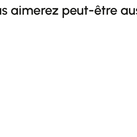
s aimerez peut-être au