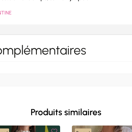
NTINE
complémentaires
Produits similaires